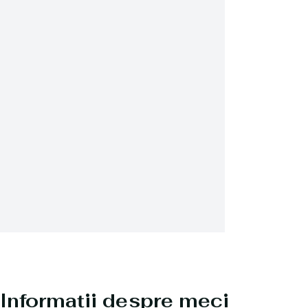
Informații despre meci