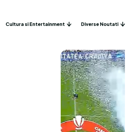
Cultura si Entertainment
Diverse Noutati