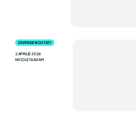
DIVERSE NOUTATI
2 APRILIE 2026
NICOLETA ADAM