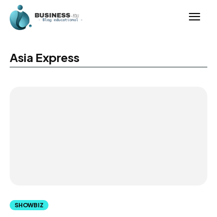
Asia Express
SHOWBIZ