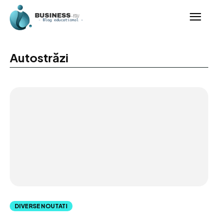
Autostrăzi
DIVERSE NOUTATI