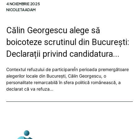
4 NOIEMBRIE 2025
NICOLETA ADAM
Călin Georgescu alege să
boicoteze scrutinul din București:
Declarații privind candidatura...
Contextul refuzului de participareÎn perioada premergătoare
alegerilor locale din București, Călin Georgescu, o
personalitate remarcabilă în sfera politică românească, a
declarat că va refuza...