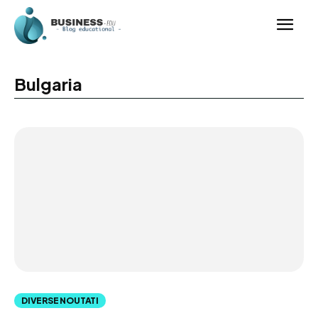
Bulgaria
DIVERSE NOUTATI