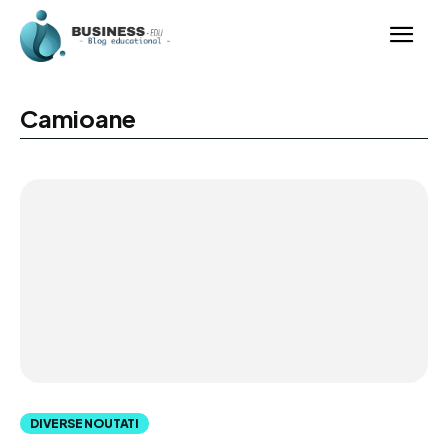
Camioane
DIVERSE NOUTATI