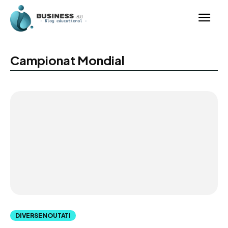
Campionat Mondial
DIVERSE NOUTATI