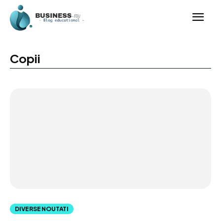
Copii
DIVERSE NOUTATI