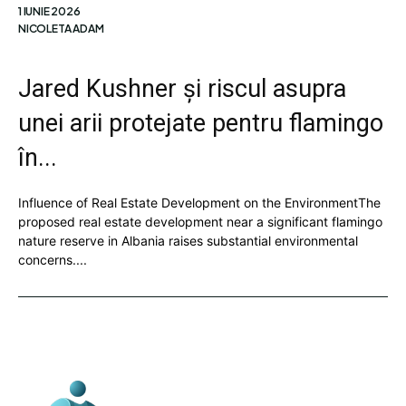
1 IUNIE 2026
NICOLETA ADAM
Jared Kushner și riscul asupra
unei arii protejate pentru flamingo
în...
Influence of Real Estate Development on the EnvironmentThe
proposed real estate development near a significant flamingo
nature reserve in Albania raises substantial environmental
concerns....