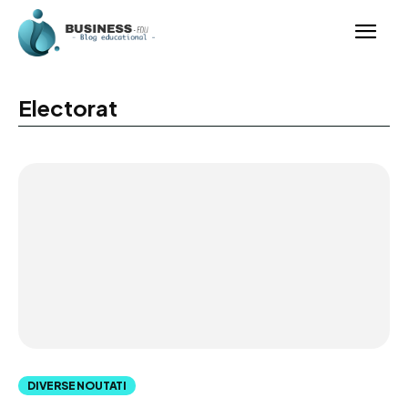
Electorat
DIVERSE NOUTATI