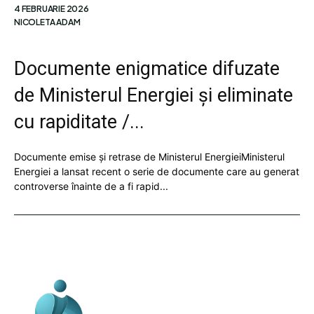
4 FEBRUARIE 2026
NICOLETA ADAM
Documente enigmatice difuzate
de Ministerul Energiei și eliminate
cu rapiditate /...
Documente emise și retrase de Ministerul EnergieiMinisterul
Energiei a lansat recent o serie de documente care au generat
controverse înainte de a fi rapid...