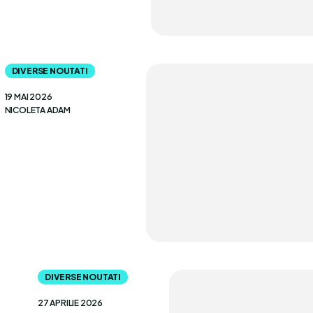
DIVERSE NOUTATI
19 MAI 2026
NICOLETA ADAM
DIVERSE NOUTATI
27 APRILIE 2026