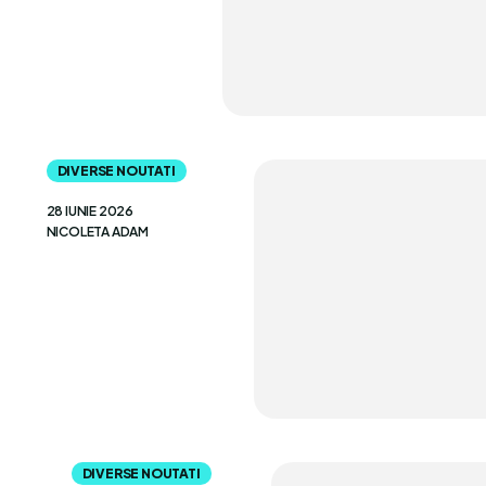
DIVERSE NOUTATI
28 IUNIE 2026
NICOLETA ADAM
DIVERSE NOUTATI