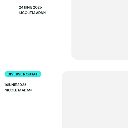
24 IUNIE 2026
NICOLETA ADAM
DIVERSE NOUTATI
16 IUNIE 2026
NICOLETA ADAM