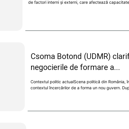
de factori interni și externi, care afectează capacitate
Csoma Botond (UDMR) clarifi
negocierile de formare a...
Contextul politic actualScena politică din România, în 
contextul încercărilor de a forma un nou guvern. Dup