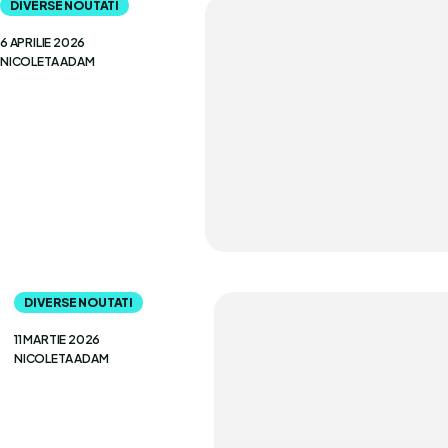
DIVERSE NOUTATI
6 APRILIE 2026
NICOLETA ADAM
DIVERSE NOUTATI
11 MARTIE 2026
NICOLETA ADAM