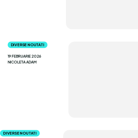
DIVERSE NOUTATI
19 FEBRUARIE 2026
NICOLETA ADAM
DIVERSE NOUTATI