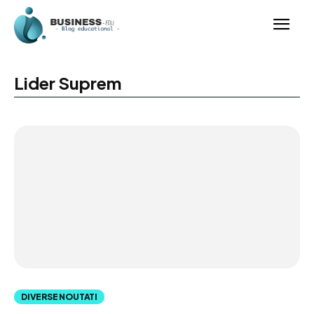
Lider Suprem
DIVERSE NOUTATI