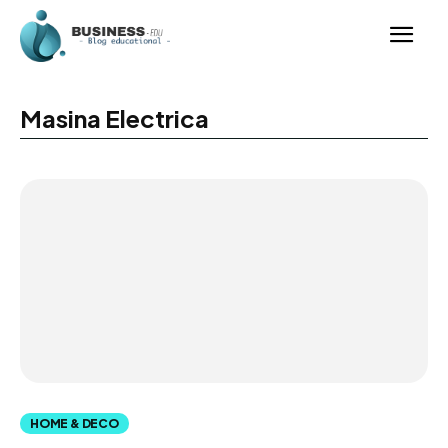
Masina Electrica
HOME & DECO