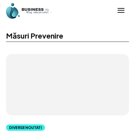
Măsuri Prevenire
DIVERSE NOUTATI