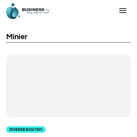
Minier
DIVERSE NOUTATI