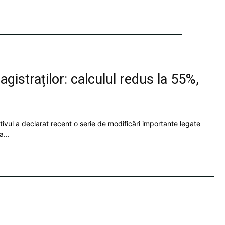
istraților: calculul redus la 55%,
tivul a declarat recent o serie de modificări importante legate
a...