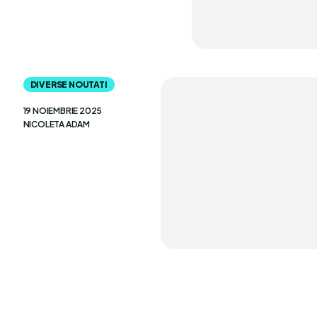
DIVERSE NOUTATI
19 NOIEMBRIE 2025
NICOLETA ADAM