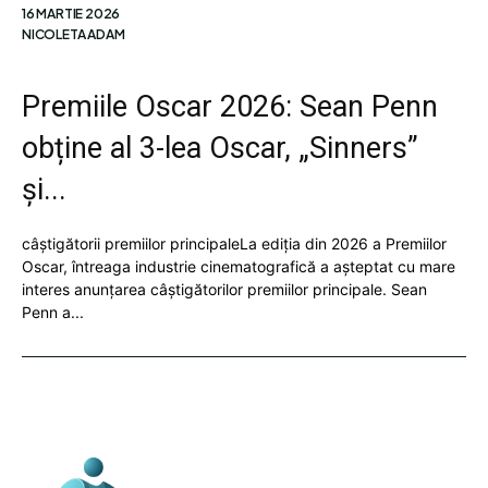
16 MARTIE 2026
NICOLETA ADAM
Premiile Oscar 2026: Sean Penn
obține al 3-lea Oscar, „Sinners”
și...
câștigătorii premiilor principaleLa ediția din 2026 a Premiilor
Oscar, întreaga industrie cinematografică a așteptat cu mare
interes anunțarea câștigătorilor premiilor principale. Sean
Penn a...