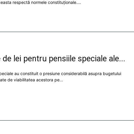
easta respectă normele constituționale....
de lei pentru pensiile speciale ale...
speciale au constituit o presiune considerabilă asupra bugetului
te de viabilitatea acestora pe...