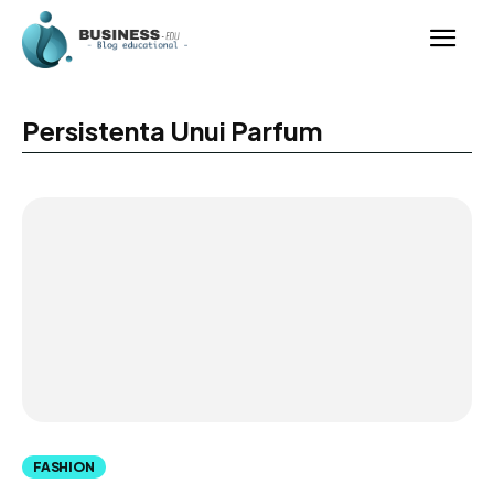
Persistenta Unui Parfum
FASHION