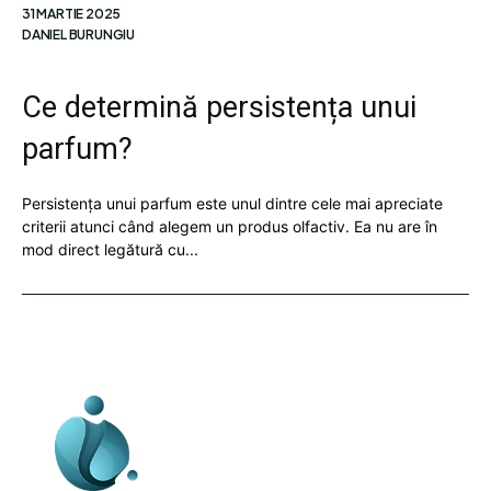
31 MARTIE 2025
DANIEL BURUNGIU
Ce determină persistența unui
parfum?
Persistența unui parfum este unul dintre cele mai apreciate
criterii atunci când alegem un produs olfactiv. Ea nu are în
mod direct legătură cu...