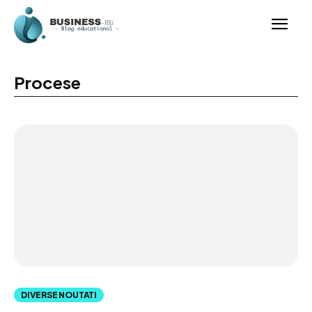
Procese
DIVERSE NOUTATI