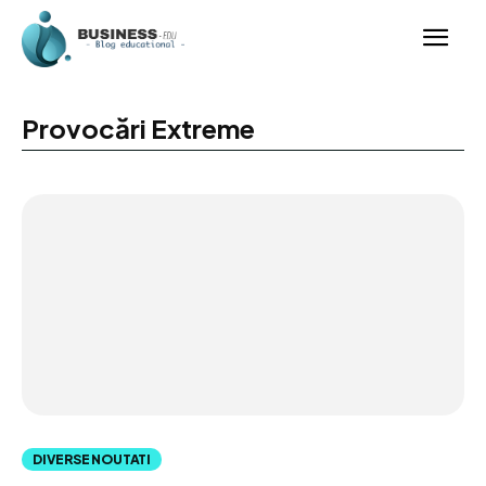
Provocări Extreme
DIVERSE NOUTATI