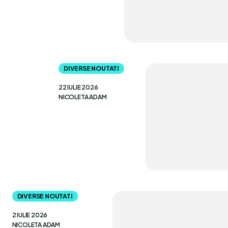
DIVERSE NOUTATI
22 IULIE 2026
NICOLETA ADAM
DIVERSE NOUTATI
2 IULIE 2026
NICOLETA ADAM