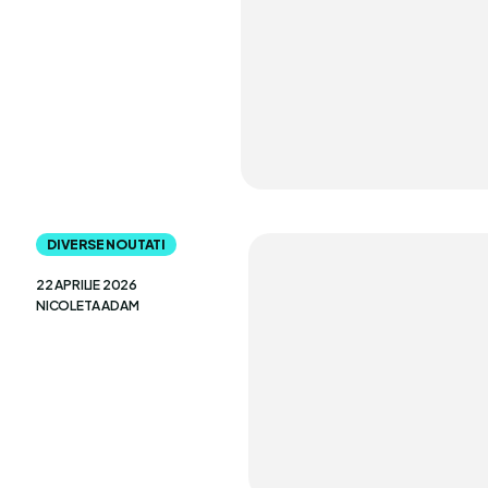
DIVERSE NOUTATI
22 APRILIE 2026
NICOLETA ADAM