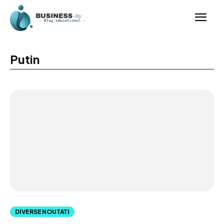
Putin
DIVERSE NOUTATI