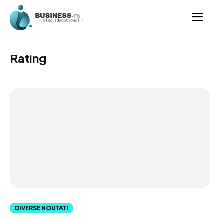
Rating
DIVERSE NOUTATI