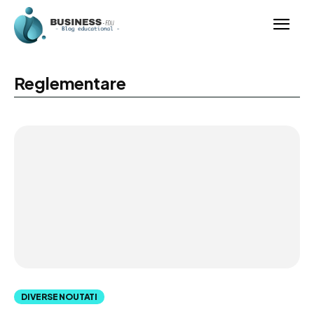
Reglementare
DIVERSE NOUTATI