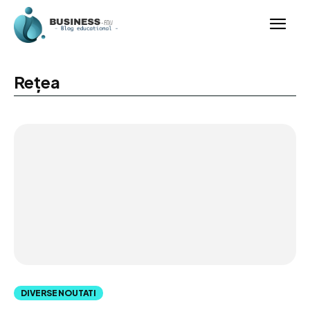
Rețea
DIVERSE NOUTATI