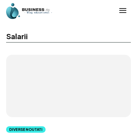
Salarii
DIVERSE NOUTATI