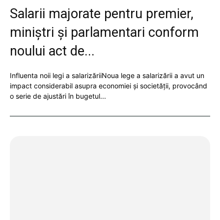
Salarii majorate pentru premier,
miniștri și parlamentari conform
noului act de...
Influenta noii legi a salarizăriiNoua lege a salarizării a avut un
impact considerabil asupra economiei și societății, provocând
o serie de ajustări în bugetul...