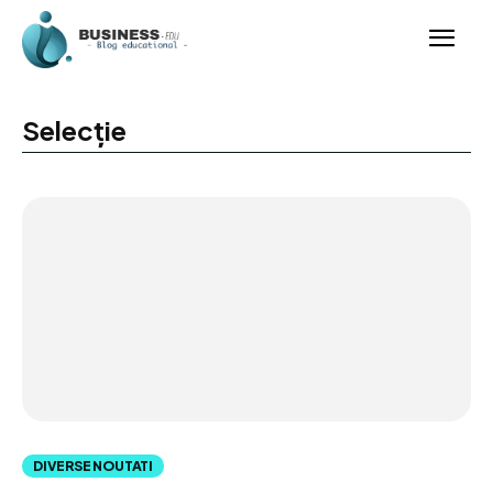
Selecție
DIVERSE NOUTATI