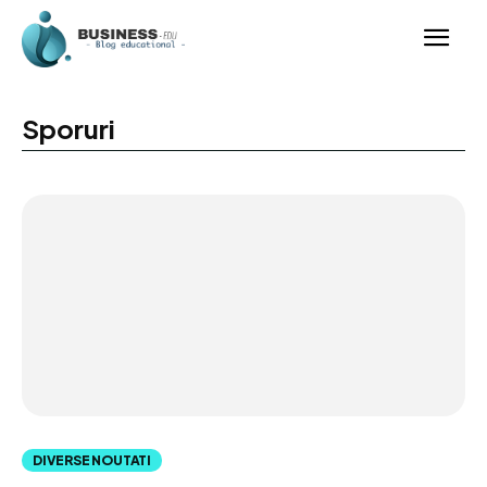
Sporuri
DIVERSE NOUTATI