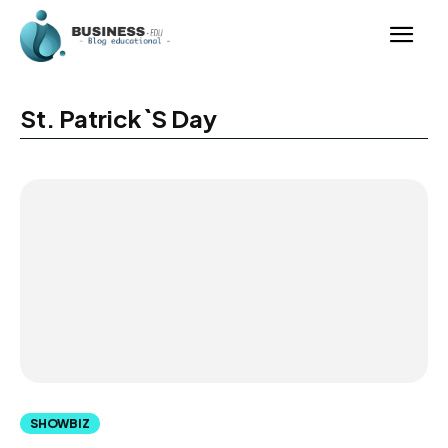
St. Patrick`s Day
SHOWBIZ