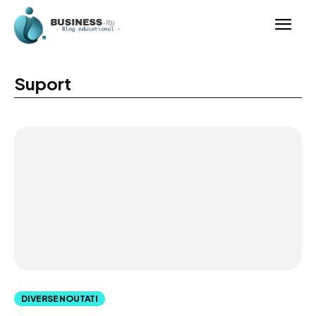
Suport
DIVERSE NOUTATI