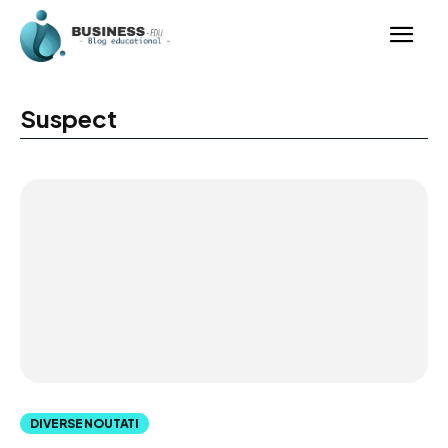
Suspect
DIVERSE NOUTATI