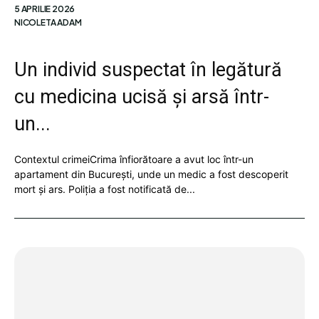
5 APRILIE 2026
NICOLETA ADAM
Un individ suspectat în legătură
cu medicina ucisă și arsă într-
un...
Contextul crimeiCrima înfiorătoare a avut loc într-un
apartament din București, unde un medic a fost descoperit
mort și ars. Poliția a fost notificată de...