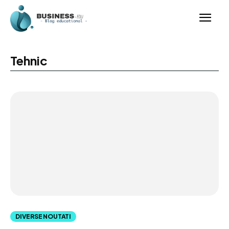
Tehnic
DIVERSE NOUTATI