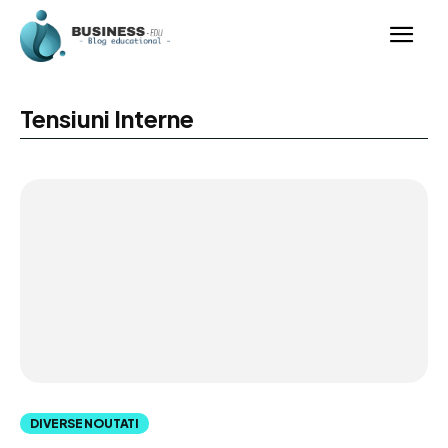
Tensiuni Interne
DIVERSE NOUTATI