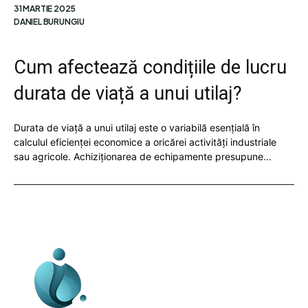
31 MARTIE 2025
DANIEL BURUNGIU
Cum afectează condițiile de lucru
durata de viață a unui utilaj?
Durata de viață a unui utilaj este o variabilă esențială în
calculul eficienței economice a oricărei activități industriale
sau agricole. Achiziționarea de echipamente presupune...