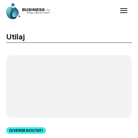
Utilaj
DIVERSE NOUTATI