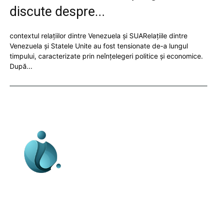
discute despre...
contextul relațiilor dintre Venezuela și SUARelațiile dintre
Venezuela și Statele Unite au fost tensionate de-a lungul
timpului, caracterizate prin neînțelegeri politice și economice.
După...