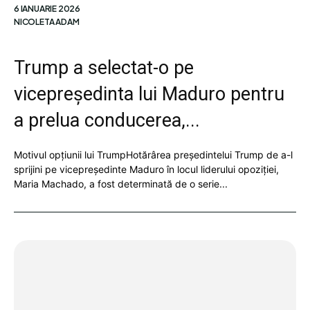
6 IANUARIE 2026
NICOLETA ADAM
Trump a selectat-o pe
vicepreședinta lui Maduro pentru
a prelua conducerea,...
Motivul opțiunii lui TrumpHotărârea președintelui Trump de a-l
sprijini pe vicepreședinte Maduro în locul liderului opoziției,
Maria Machado, a fost determinată de o serie...