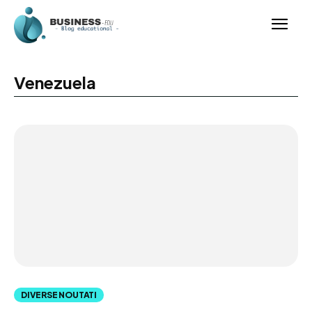
Venezuela
DIVERSE NOUTATI