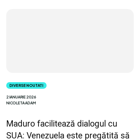
DIVERSE NOUTATI
2 IANUARIE 2026
NICOLETA ADAM
Maduro facilitează dialogul cu
SUA: Venezuela este pregătită să