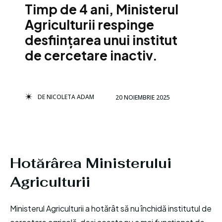
Timp de 4 ani, Ministerul
Agriculturii respinge
desființarea unui institut
de cercetare inactiv.
DE
NICOLETA ADAM
20 NOIEMBRIE 2025
Hotărârea Ministerului
Agriculturii
Ministerul Agriculturii a hotărât să nu închidă institutul de