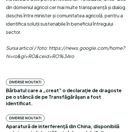
din domeniul agricol cer mai multe transparență și dialog
deschis între minister și comunitatea agricolă, pentru a
identifica soluții sustenabile în beneficiul întregului
sector.
Sursa articol / foto: https://news.google.com/home?
hl=ro&gl=RO&ceid=RO%3Aro
DIVERSE NOUTATI
Bărbatul care a „creat” o declarație de dragoste
pe o stâncă de pe Transfăgărășan a fost
identificat.
DIVERSE NOUTATI
Aparatură de interferență din China, disponibilă