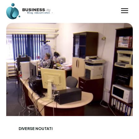
DIVERSE NOUTATI