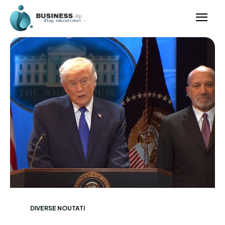
DIVERSE NOUTATI