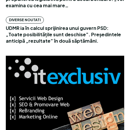
examina cu cea mai mare…
DIVERSE NOUTATI
UDMR ia în calcul sprijinirea unui guvern PSD:
„Toate posibilitățile sunt deschise”. Președintele
anticipă „rezultate” în două săptămâni.