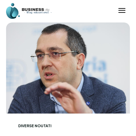
DIVERSE NOUTATI