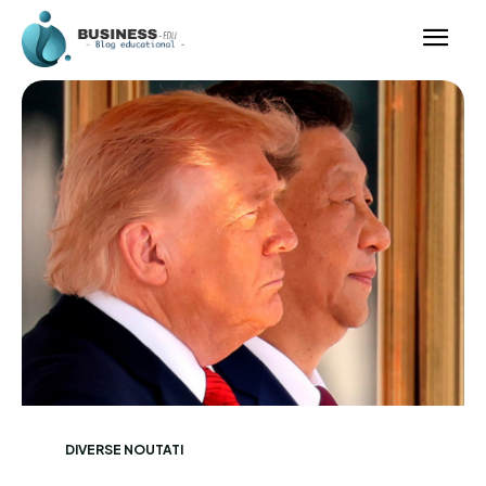
DIVERSE NOUTATI