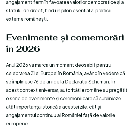
angajament ferm în favoarea valorilor democratice și a
statului de drept, fiind un pilon esențial al politicii
externe românești.
Evenimente și comemorări
în 2026
Anul 2026 va marca un moment deosebit pentru
celebrarea Zilei Europei în România, având în vedere că
se împlinesc 76 de ani de la Declarația Schuman. În
acest context aniversar, autoritățile române au pregătit
o serie de evenimente și ceremonii care să sublinieze
atât importanța istorică a acestei zile, cât și
angajamentul continuu al României față de valorile
europene.