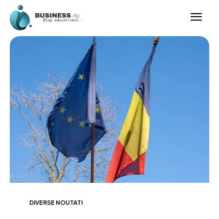
DIVERSE NOUTATI