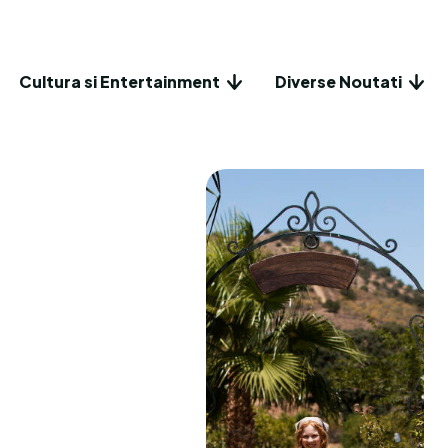
Cultura si Entertainment
Diverse Noutati