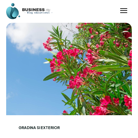
GRADINA SI EXTERIOR