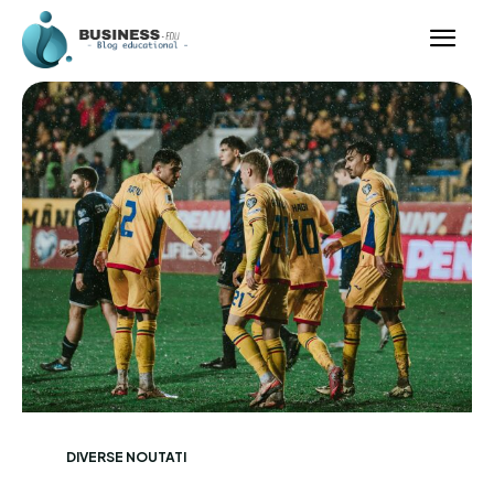
DIVERSE NOUTATI