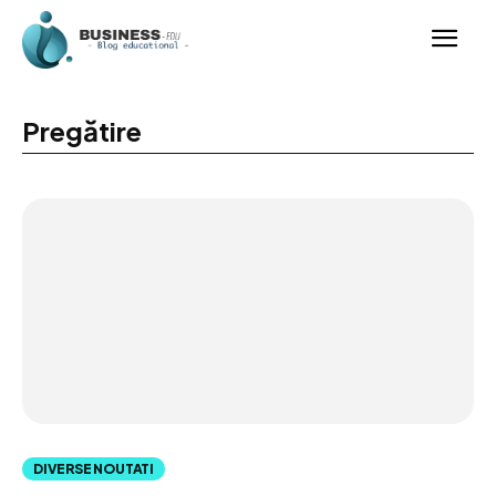
Pregătire
DIVERSE NOUTATI