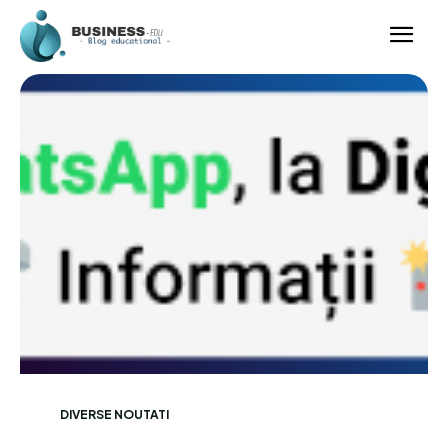
DIVERSE NOUTATI