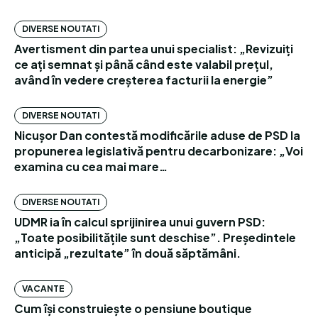
DIVERSE NOUTATI
Avertisment din partea unui specialist: „Revizuiți
ce ați semnat și până când este valabil prețul,
având în vedere creșterea facturii la energie”
DIVERSE NOUTATI
Nicușor Dan contestă modificările aduse de PSD la
propunerea legislativă pentru decarbonizare: „Voi
examina cu cea mai mare…
DIVERSE NOUTATI
UDMR ia în calcul sprijinirea unui guvern PSD:
„Toate posibilitățile sunt deschise”. Președintele
anticipă „rezultate” în două săptămâni.
VACANTE
Cum își construiește o pensiune boutique