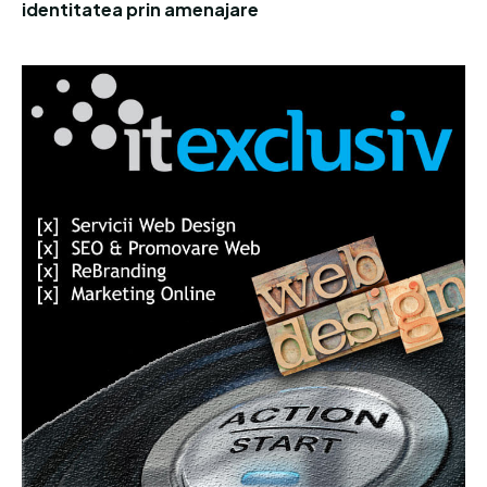
identitatea prin amenajare