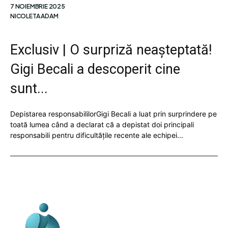
7 NOIEMBRIE 2025
NICOLETA ADAM
Exclusiv | O surpriză neașteptată!
Gigi Becali a descoperit cine
sunt...
Depistarea responsabililorGigi Becali a luat prin surprindere pe
toată lumea când a declarat că a depistat doi principali
responsabili pentru dificultățile recente ale echipei...